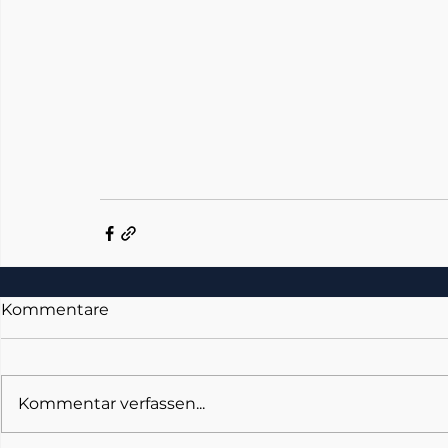
Kommentare
Kommentar verfassen...