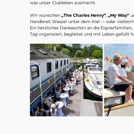
was unser Clubleben ausmacht.
Wir wünschen 
„The Charles Henry“
, 
„My Way“
 u
Handbreit Wasser unter dem Kiel — oder vielleich
Ein herzliches Dankeschön an die Eignerfamilien, 
Tag organisiert, begleitet und mit Leben gefüllt 