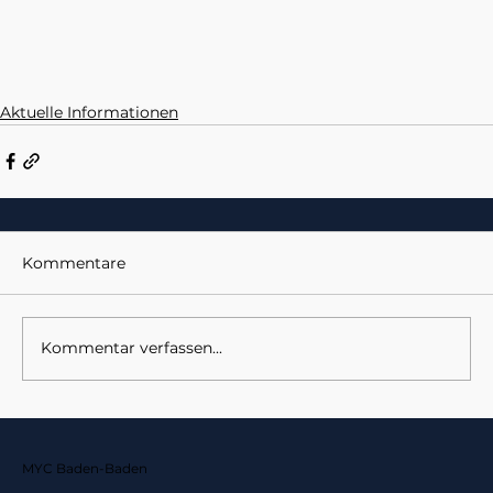
Aktuelle Informationen
Kommentare
Kommentar verfassen...
MYC Baden-Baden