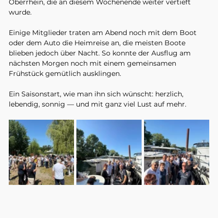
Oberrhein, die an diesem Wochenende weiter vertieft 
wurde.
Einige Mitglieder traten am Abend noch mit dem Boot 
oder dem Auto die Heimreise an, die meisten Boote 
blieben jedoch über Nacht. So konnte der Ausflug am 
nächsten Morgen noch mit einem gemeinsamen 
Frühstück gemütlich ausklingen.
Ein Saisonstart, wie man ihn sich wünscht: herzlich, 
lebendig, sonnig — und mit ganz viel Lust auf mehr.