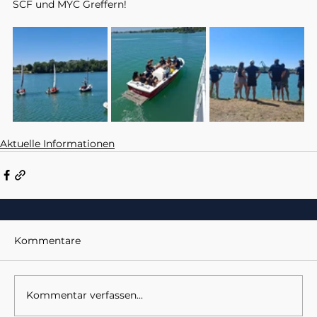
SCF und MYC Greffern!
Aktuelle Informationen
Kommentare
Kommentar verfassen...