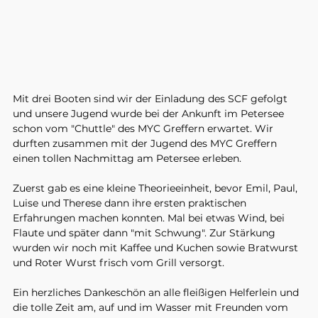
Mit drei Booten sind wir der Einladung des SCF gefolgt 
und unsere Jugend wurde bei der Ankunft im Petersee 
schon vom "Chuttle" des MYC Greffern erwartet. Wir 
durften zusammen mit der Jugend des MYC Greffern 
einen tollen Nachmittag am Petersee erleben. 
Zuerst gab es eine kleine Theorieeinheit, bevor Emil, Paul, 
Luise und Therese dann ihre ersten praktischen 
Erfahrungen machen konnten. Mal bei etwas Wind, bei 
Flaute und später dann "mit Schwung". Zur Stärkung 
wurden wir noch mit Kaffee und Kuchen sowie Bratwurst 
und Roter Wurst frisch vom Grill versorgt. 
Ein herzliches Dankeschön an alle fleißigen Helferlein und 
die tolle Zeit am, auf und im Wasser mit Freunden vom 