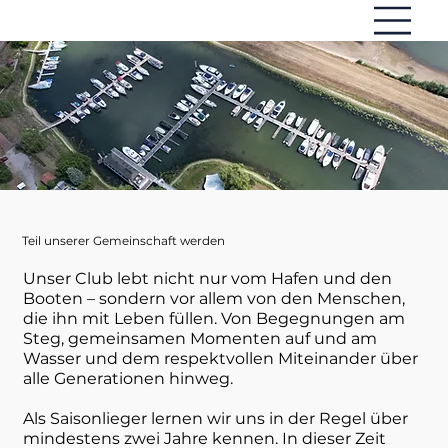
Teil unserer Gemeinschaft werden
Unser Club lebt nicht nur vom Hafen und den
Booten – sondern vor allem von den Menschen,
die ihn mit Leben füllen. Von Begegnungen am
Steg, gemeinsamen Momenten auf und am
Wasser und dem respektvollen Miteinander über
alle Generationen hinweg.
Als Saisonlieger lernen wir uns in der Regel über
mindestens zwei Jahre kennen. In dieser Zeit