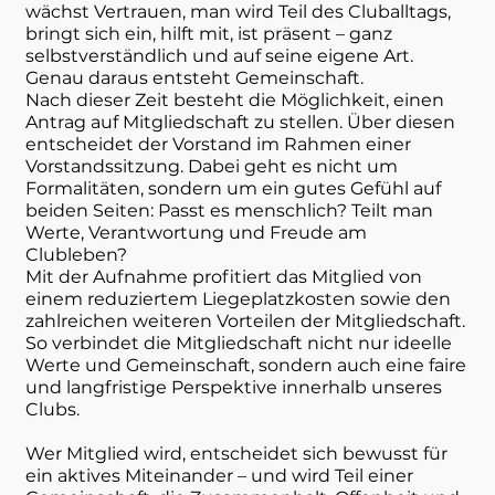
wächst Vertrauen, man wird Teil des Cluballtags,
bringt sich ein, hilft mit, ist präsent – ganz
selbstverständlich und auf seine eigene Art.
Genau daraus entsteht Gemeinschaft.
Nach dieser Zeit besteht die Möglichkeit, einen
Antrag auf Mitgliedschaft zu stellen. Über diesen
entscheidet der Vorstand im Rahmen einer
Vorstandssitzung. Dabei geht es nicht um
Formalitäten, sondern um ein gutes Gefühl auf
beiden Seiten: Passt es menschlich? Teilt man
Werte, Verantwortung und Freude am
Clubleben?
Mit der Aufnahme profitiert das Mitglied von
einem reduziertem Liegeplatzkosten sowie den
zahlreichen weiteren Vorteilen der Mitgliedschaft.
So verbindet die Mitgliedschaft nicht nur ideelle
Werte und Gemeinschaft, sondern auch eine faire
und langfristige Perspektive innerhalb unseres
Clubs.
Wer Mitglied wird, entscheidet sich bewusst für
ein aktives Miteinander – und wird Teil einer